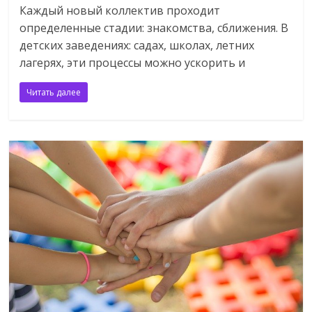
Каждый новый коллектив проходит
определенные стадии: знакомства, сближения. В
детских заведениях: садах, школах, летних
лагерях, эти процессы можно ускорить и
Читать далее