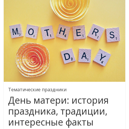
Тематические праздники
День матери: история
праздника, традиции,
интересные факты