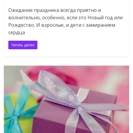
Ожидание праздника всегда приятно и
волнительно, особенно, если это Новый год или
Рождество. И взрослые, и дети с замиранием
сердца
Читать далее