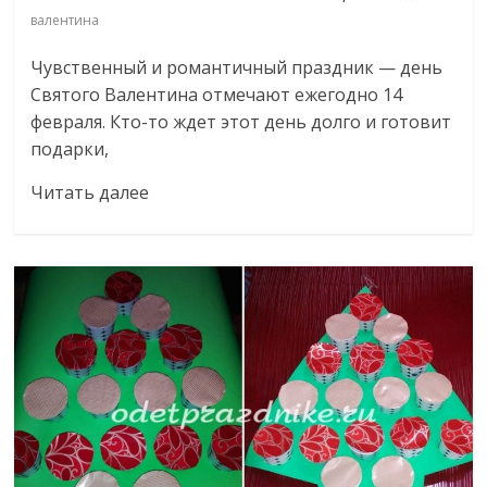
валентина
Чувственный и романтичный праздник — день
Святого Валентина отмечают ежегодно 14
февраля. Кто-то ждет этот день долго и готовит
подарки,
Читать далее