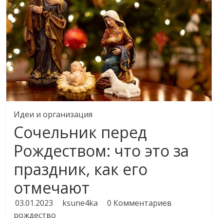
Идеи и организация
Сочельник перед
Рождеством: что это за
праздник, как его
отмечают
03.01.2023
ksune4ka
0 Комментариев
рождество