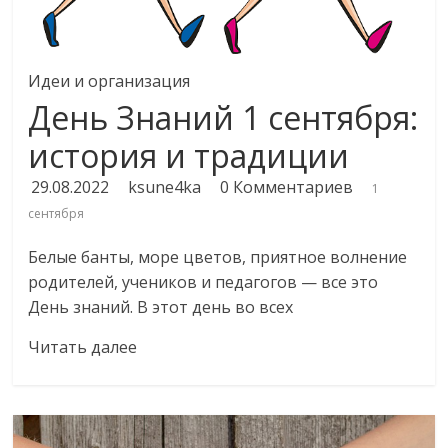
Идеи и организация
День Знаний 1 сентября:
история и традиции
29.08.2022
ksune4ka
0 Комментариев
1
сентября
Белые банты, море цветов, приятное волнение
родителей, учеников и педагогов — все это
День знаний. В этот день во всех
Читать далее