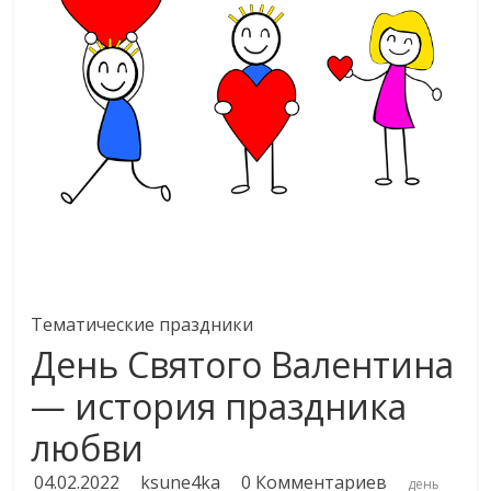
Тематические праздники
День Святого Валентина
— история праздника
любви
04.02.2022
ksune4ka
0 Комментариев
день