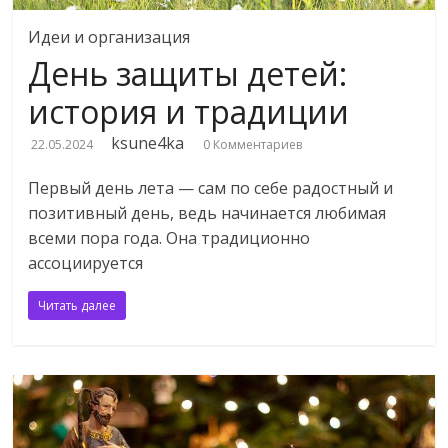
Идеи и организация
День защиты детей:
история и традиции
ksune4ka
22.05.2024
0 Комментариев
Первый день лета — сам по себе радостный и
позитивный день, ведь начинается любимая
всеми пора года. Она традиционно
ассоциируется
Читать далее