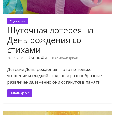
Сценарий
Шуточная лотерея на
День рождения со
стихами
ksune4ka
07.11.2021
0 Комментариев
Детский День рождения — это не только
угощение и сладкий стол, но и разнообразные
развлечения. Именно они останутся в памяти
Читать далее