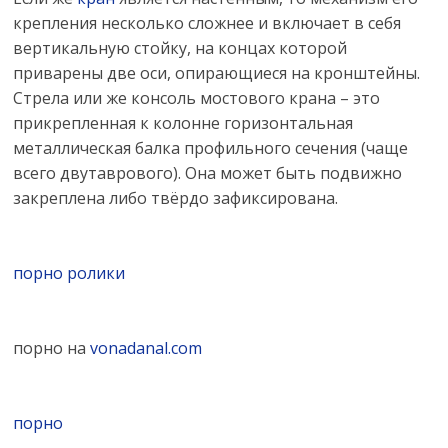
крепления несколько сложнее и включает в себя
вертикальную стойку, на концах которой
приварены две оси, опирающиеся на кронштейны.
Стрела или же консоль мостового крана – это
прикрепленная к колонне горизонтальная
металлическая балка профильного сечения (чаще
всего двутаврового). Она может быть подвижно
закреплена либо твёрдо зафиксирована.
порно ролики
порно на
vonadanal.com
порно