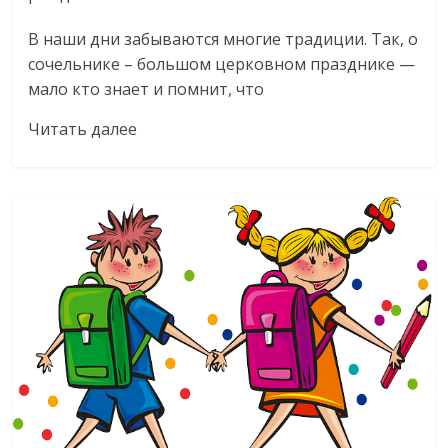
В наши дни забываются многие традиции. Так, о
сочельнике – большом церковном празднике —
мало кто знает и помнит, что
Читать далее