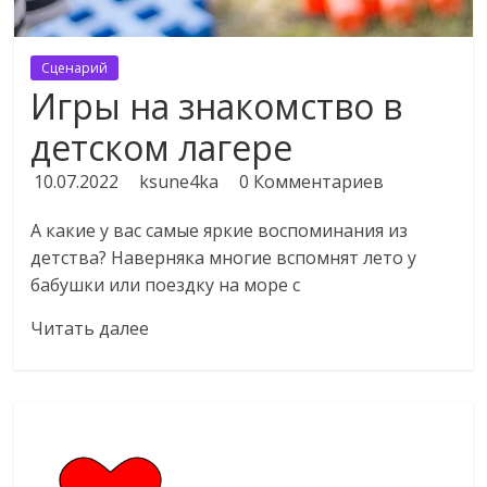
Сценарий
Игры на знакомство в
детском лагере
10.07.2022
ksune4ka
0 Комментариев
А какие у вас самые яркие воспоминания из
детства? Наверняка многие вспомнят лето у
бабушки или поездку на море с
Читать далее