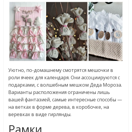
Уютно, по-домашнему смотрятся мешочки в
роли ячеек для календаря. Они ассоциируются с
подарками, с волшебным мешком Деда Мороза.
Варианты расположения ограничены лишь
вашей фантазией, самые интересные способы —
на ветках в форме дерева, в коробочке, на
веревках в виде гирлянды.
Рамки