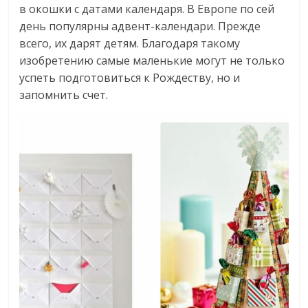
в окошки с датами календаря. В Европе по сей
день популярны адвент-календари. Прежде
всего, их дарят детям. Благодаря такому
изобретению самые маленькие могут не только
успеть подготовиться к Рождеству, но и
запомнить счет.