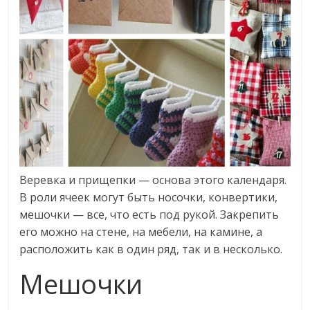
Веревка и прищепки — основа этого календаря.
В роли ячеек могут быть носочки, конвертики,
мешочки — все, что есть под рукой. Закрепить
его можно на стене, на мебели, на камине, а
расположить как в один ряд, так и в несколько.
Мешочки