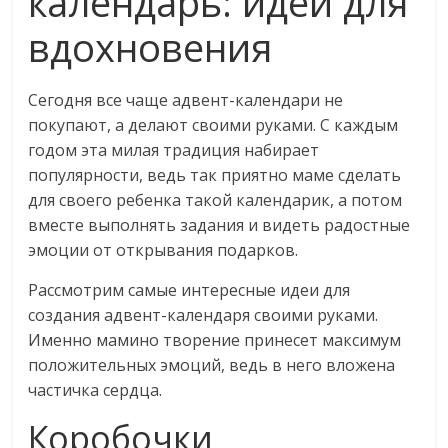
календарь: идеи для
вдохновения
Сегодня все чаще адвент-календари не
покупают, а делают своими руками. С каждым
годом эта милая традиция набирает
популярности, ведь так приятно маме сделать
для своего ребенка такой календарик, а потом
вместе выполнять задания и видеть радостные
эмоции от открывания подарков.
Рассмотрим самые интересные идеи для
создания адвент-календаря своими руками.
Именно мамино творение принесет максимум
положительных эмоций, ведь в него вложена
частичка сердца.
Коробочки