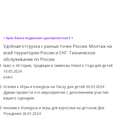
> Кран-балка подвесная однопролетная 5 т
Удобная отгрузка с разных точек России. Монтаж на
всей территории России и СНГ. Техническое
обслуживание по России.
макс
к История, традиции и символы Нового Года для детей
10.05.2024
класс
Ксения к Игры и конкурсы на Пасху для детей
30.03.2024
Думаю провести это мероприятие с дополнением участия
вашего сценария.
Аноним
к Конкурсы и игры для взрослых на детском Дне
Рождения
26.01.2024