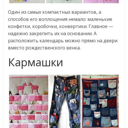
Один из самых компактных вариантов, а
способов его воплощения немало: маленькие
конфетки, коробочки, конвертики. Главное —
надежно закрепить их на основании. А
расположить календарь можно прямо на двери
вместо рождественского венка.
Кармашки