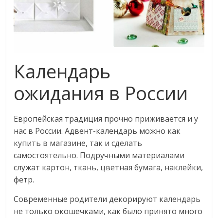
Календарь
ожидания в России
Европейская традиция прочно приживается и у
нас в России. Адвент-календарь можно как
купить в магазине, так и сделать
самостоятельно. Подручными материалами
служат картон, ткань, цветная бумага, наклейки,
фетр.
Современные родители декорируют календарь
не только окошечками, как было принято много