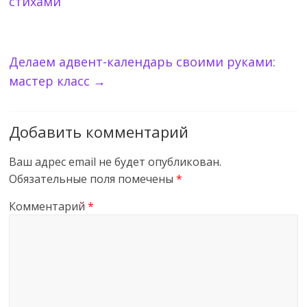
стихами
Делаем адвент-календарь своими руками:
мастер класс
→
Добавить комментарий
Ваш адрес email не будет опубликован.
Обязательные поля помечены
*
Комментарий
*