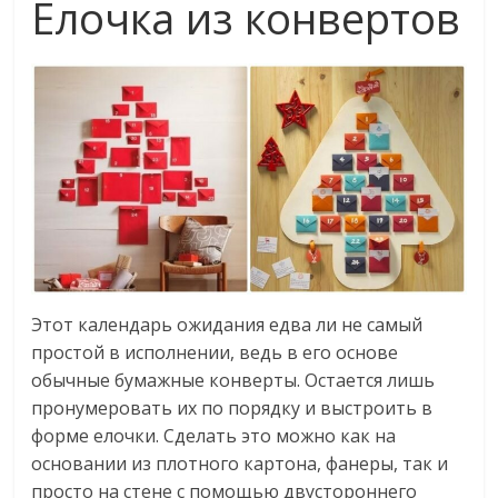
Елочка из конвертов
Этот календарь ожидания едва ли не самый
простой в исполнении, ведь в его основе
обычные бумажные конверты. Остается лишь
пронумеровать их по порядку и выстроить в
форме елочки. Сделать это можно как на
основании из плотного картона, фанеры, так и
просто на стене с помощью двустороннего