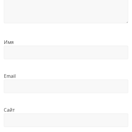
Имя
Email
Сайт