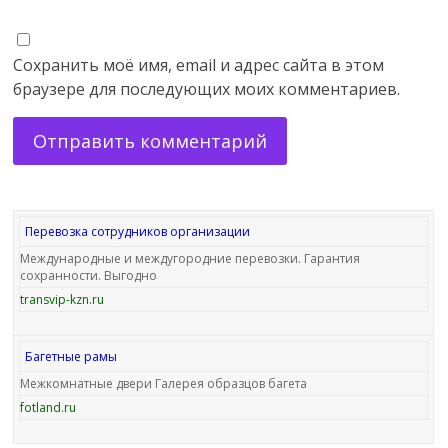
Сохранить моё имя, email и адрес сайта в этом
браузере для последующих моих комментариев.
Перевозка сотрудников организации
Международные и междугородние перевозки. Гарантия
сохранности. Выгодно
transvip-kzn.ru
Багетные рамы
Межкомнатные двери Галерея образцов багета
fotland.ru