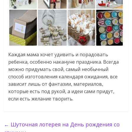
Каждая мама хочет удивить и порадовать
ребенка, особенно накануне праздника. Всегда
можно придумать свой, самый необычный
способ изготовления календаря ожидания, все
зависит лишь от фантазии, материалов,
которые есть под рукой, а идеи сами придут,
если есть желание творить.
←
Шуточная лотерея на День рождения со