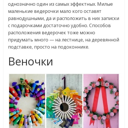
однозначно один из самых эффектных. Милые
маленькие ведерочки мало кого оставят
равнодушными, да и расположить в них записки
с подарочками достаточно удобно. Способов
расположения ведерочек тоже можно
придумать много — на лестнице, на деревянной
подставке, просто на подоконнике.
Веночки