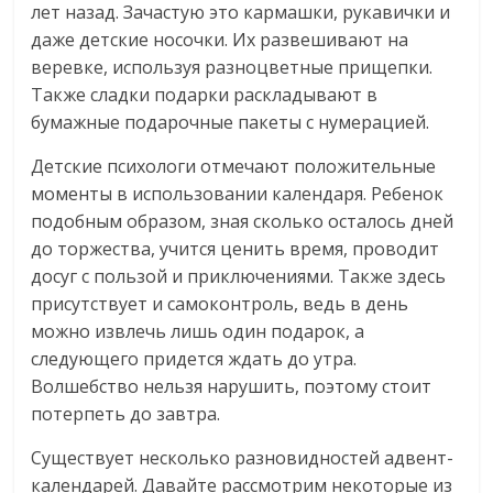
лет назад. Зачастую это кармашки, рукавички и
даже детские носочки. Их развешивают на
веревке, используя разноцветные прищепки.
Также сладки подарки раскладывают в
бумажные подарочные пакеты с нумерацией.
Детские психологи отмечают положительные
моменты в использовании календаря. Ребенок
подобным образом, зная сколько осталось дней
до торжества, учится ценить время, проводит
досуг с пользой и приключениями. Также здесь
присутствует и самоконтроль, ведь в день
можно извлечь лишь один подарок, а
следующего придется ждать до утра.
Волшебство нельзя нарушить, поэтому стоит
потерпеть до завтра.
Существует несколько разновидностей адвент-
календарей. Давайте рассмотрим некоторые из