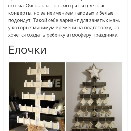
скотча. Очень классно смотрятся цветные
конверты, но за неимением таковых и белые
подойдут. Такой себе вариант для занятых мам,
у которых минимум времени на подготовку, но
хочется создать ребенку атмосферу праздника.
Елочки