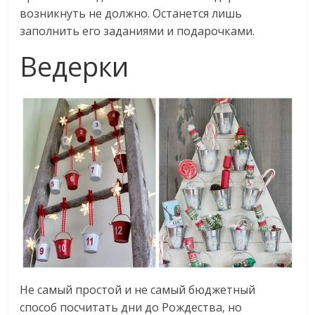
возникнуть не должно. Останется лишь
заполнить его заданиями и подарочками.
Ведерки
Не самый простой и не самый бюджетный
способ посчитать дни до Рождества, но