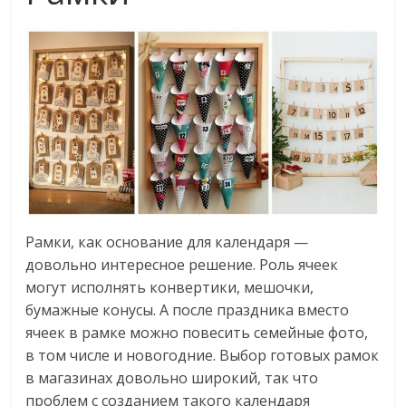
Рамки, как основание для календаря —
довольно интересное решение. Роль ячеек
могут исполнять конвертики, мешочки,
бумажные конусы. А после праздника вместо
ячеек в рамке можно повесить семейные фото,
в том числе и новогодние. Выбор готовых рамок
в магазинах довольно широкий, так что
проблем с созданием такого календаря