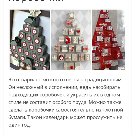
Этот вариант можно отнести к традиционным.
Он несложный в исполнении, ведь насобирать
подходящих коробочек и украсить их в одном
стиле не составит особого труда. Можно также
сделать коробочки самостоятельно из плотной
бумаги. Такой календарь может прослужить не
один год.