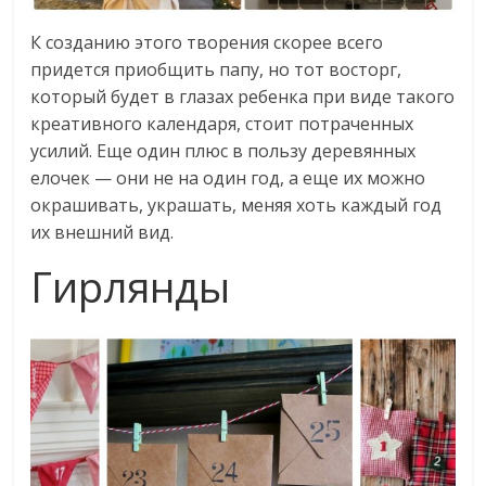
К созданию этого творения скорее всего
придется приобщить папу, но тот восторг,
который будет в глазах ребенка при виде такого
креативного календаря, стоит потраченных
усилий. Еще один плюс в пользу деревянных
елочек — они не на один год, а еще их можно
окрашивать, украшать, меняя хоть каждый год
их внешний вид.
Гирлянды