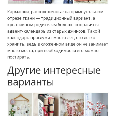
Кармашки, расположенные на прямоугольном
отрезе ткани — традиционный вариант, а
креативным родителям больше понравится
адвент-календарь из старых джинсов. Такой
календарь прослужит много лет, его легко
хранить, ведь в сложенном виде он не занимает
много места, при необходимости его можно
постирать.
Другие интересные
варианты